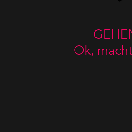
GEHEN
Ok, macht