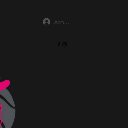
Anmelden
Members