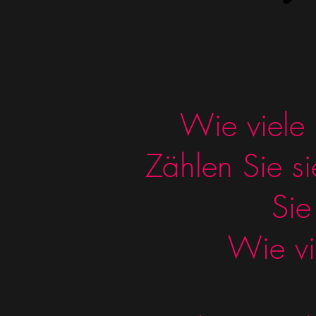
Wie viele
Zählen Sie s
Sie
Wie vi