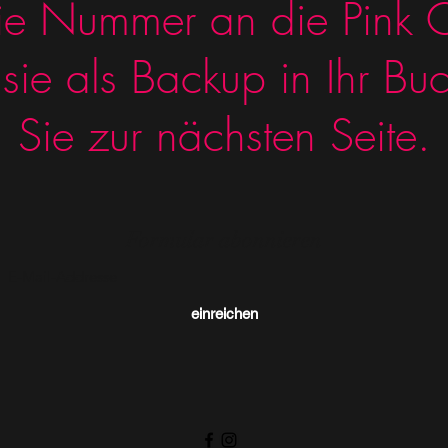
ie Nummer an die Pink C
sie als Backup in Ihr Bu
Sie zur nächsten Seite.
Formular abonnieren
einreichen