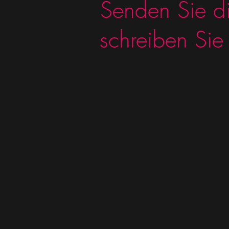
Senden Sie d
schreiben Sie 