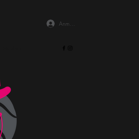
Anmelden
Members