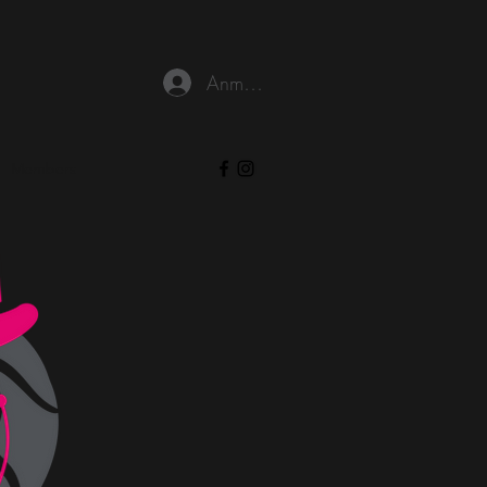
Anmelden
Members