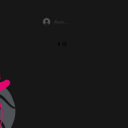
Anmelden
Members