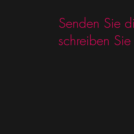
Senden Sie d
schreiben Sie 