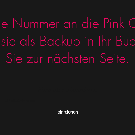
ie Nummer an die Pink C
sie als Backup in Ihr Bu
Sie zur nächsten Seite.
Formular abonnieren
einreichen