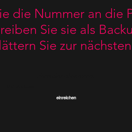
ie die Nummer an die P
reiben Sie sie als Backu
ättern Sie zur nächsten
Formular abonnieren
einreichen