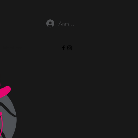
Anmelden
Members